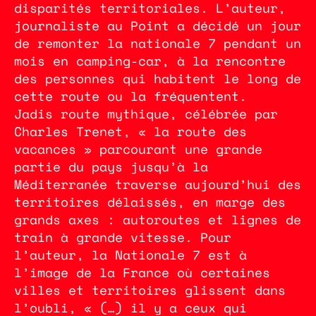
disparités territoriales. L’auteur,
journaliste au Point a décidé un jour
de remonter la nationale 7 pendant un
mois en camping-car, à la rencontre
des personnes qui habitent le long de
cette route ou la fréquentent.
Jadis route mythique, célébrée par
Charles Trenet, « la route des
vacances » parcourant une grande
partie du pays jusqu’à la
Méditerranée traverse aujourd’hui des
territoires délaissés, en marge des
grands axes : autoroutes et lignes de
train à grande vitesse. Pour
l’auteur, la Nationale 7 est à
l’image de la France où certaines
villes et territoires glissent dans
l’oubli, « (…) il y a ceux qui