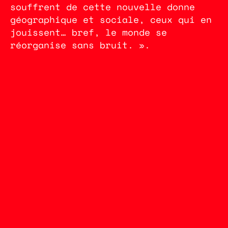
souffrent de cette nouvelle donne
géographique et sociale, ceux qui en
jouissent… bref, le monde se
réorganise sans bruit. ».