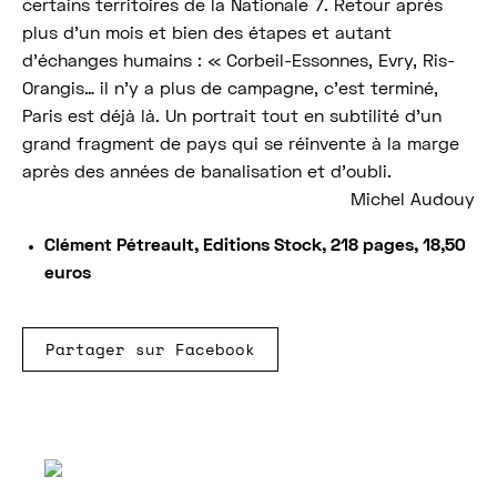
certains territoires de la Nationale 7. Retour après
plus d’un mois et bien des étapes et autant
d’échanges humains : « Corbeil-Essonnes, Evry, Ris-
Orangis… il n’y a plus de campagne, c’est terminé,
Paris est déjà là. Un portrait tout en subtilité d’un
grand fragment de pays qui se réinvente à la marge
après des années de banalisation et d’oubli.
Michel Audouy
Clément Pétreault, Editions Stock, 218 pages, 18,50
euros
Partager sur Facebook