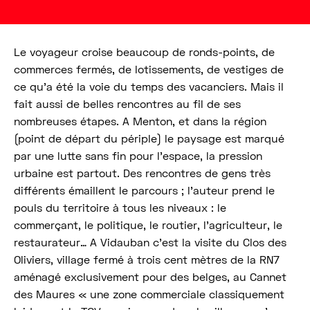
Le voyageur croise beaucoup de ronds-points, de
commerces fermés, de lotissements, de vestiges de
ce qu’a été la voie du temps des vacanciers. Mais il
fait aussi de belles rencontres au fil de ses
nombreuses étapes. A Menton, et dans la région
(point de départ du périple) le paysage est marqué
par une lutte sans fin pour l’espace, la pression
urbaine est partout. Des rencontres de gens très
différents émaillent le parcours ; l’auteur prend le
pouls du territoire à tous les niveaux : le
commerçant, le politique, le routier, l’agriculteur, le
restaurateur… A Vidauban c’est la visite du Clos des
Oliviers, village fermé à trois cent mètres de la RN7
aménagé exclusivement pour des belges, au Cannet
des Maures « une zone commerciale classiquement