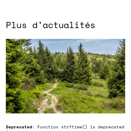
Plus d’actualités
Deprecated
: Function strftime() is deprecated