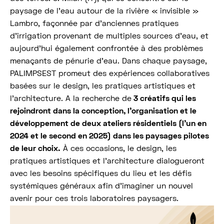
paysage de l’eau autour de la rivière « invisible »
Lambro, façonnée par d’anciennes pratiques
d’irrigation provenant de multiples sources d’eau, et
aujourd’hui également confrontée à des problèmes
menaçants de pénurie d’eau. Dans chaque paysage,
PALIMPSEST promeut des expériences collaboratives
basées sur le design, les pratiques artistiques et
l’architecture. A la recherche de
3 créatifs qui les
rejoindront dans la conception, l’organisation et le
développement de deux ateliers résidentiels (l’un en
2024 et le second en 2025) dans les paysages pilotes
de leur choix.
À ces occasions, le design, les
pratiques artistiques et l’architecture dialogueront
avec les besoins spécifiques du lieu et les défis
systémiques généraux afin d’imaginer un nouvel
avenir pour ces trois laboratoires paysagers.