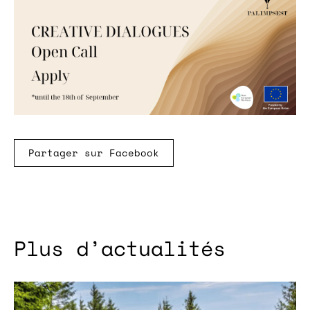
Partager sur Facebook
Plus d’actualités