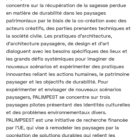
concentre sur la récupération de la sagesse perdue
en matière de durabilité dans les paysages
patrimoniaux par le biais de la co-création avec des
acteurs créatifs, des parties prenantes techniques et
la société civile. Les pratiques d’architecture,
d’architecture paysagère, de design et d’art
dialoguent avec les besoins spécifiques des lieux et
les grands défis systémiques pour imaginer de
nouveaux scénarios et expérimenter des pratiques
innovantes reliant les actions humaines, le patrimoine
paysager et les objectifs de durabilité. Pour
expérimenter et envisager de nouveaux scénarios
paysagers, PALIMPEST se concentre sur trois
paysages pilotes présentant des identités culturelles
et des problèmes environnementaux divers.
PALIMPSEST est une initiative de recherche financée
par l’UE, qui vise à remodeler les paysages par la
cocréation de solutions durables qui relient les