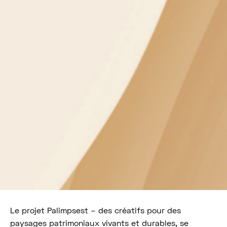
Le projet Palimpsest – des créatifs pour des
paysages patrimoniaux vivants et durables, se