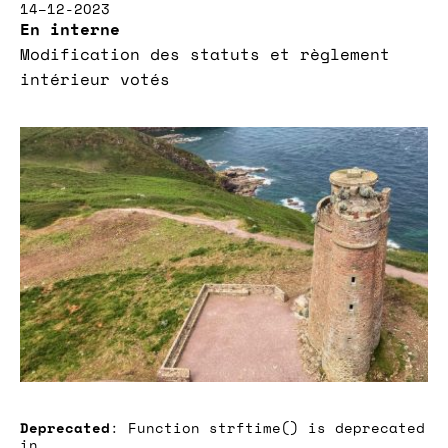
14–12-2023
En interne
Modification des statuts et règlement
intérieur votés
Deprecated
: Function strftime() is deprecated
in