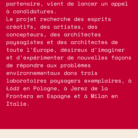
partenaire, vient de lancer un appel
à candidatures.
Le projet recherche des esprits
créatifs, des artistes, des
concepteurs, des architectes
paysagistes et des architectes de
toute l'Europe, désireux d'imaginer
et d'expérimenter de nouvelles façons
de répondre aux problèmes
environnementaux dans trois
laboratoires paysagers exemplaires, à
Łódź en Pologne, à Jerez de la
Frontera en Espagne et à Milan en
Italie.