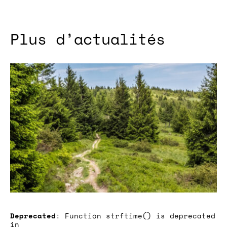
Plus d’actualités
Deprecated
: Function strftime() is deprecated
in