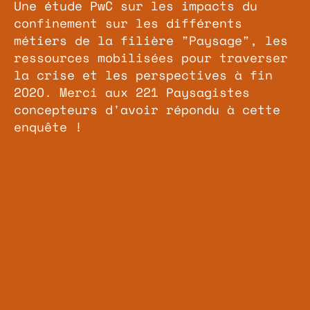
Une étude PwC sur les impacts du
confinement sur les différents
métiers de la filière "Paysage", les
ressources mobilisées pour traverser
la crise et les perspectives à fin
2020. Merci aux 221 Paysagistes
concepteurs d'avoir répondu à cette
enquête !