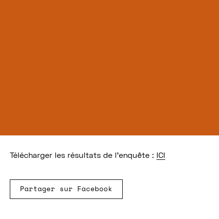
Télécharger les résultats de l’enquête :
ICI
Partager sur Facebook