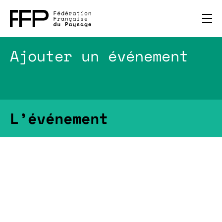
Ajouter un événement
L’événement