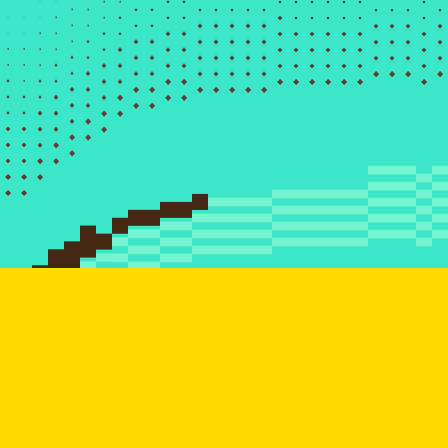
Ressources