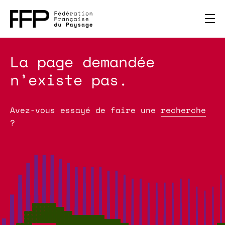
La page demandée
n’existe pas.
Avez-vous essayé de faire une
recherche
?