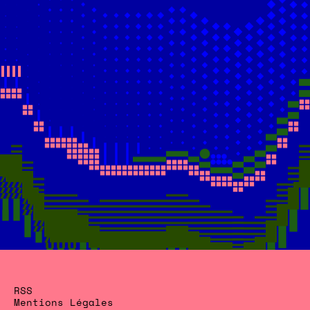
RSS
Mentions Légales