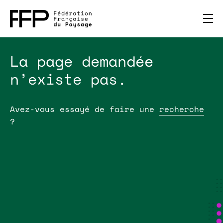
La page demandée
n’existe pas.
Avez-vous essayé de faire une
recherche
?