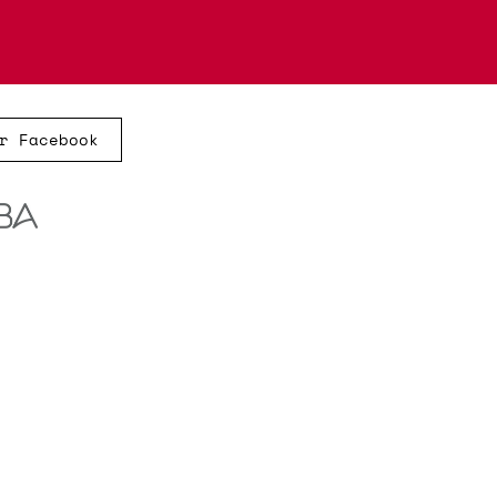
r Facebook