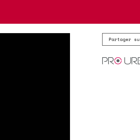
Partager su