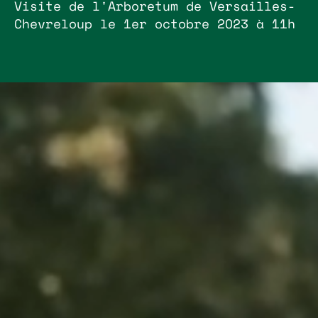
Visite de l'Arboretum de Versailles-
Chevreloup le 1er octobre 2023 à 11h