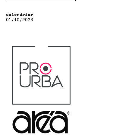
01/10/2023