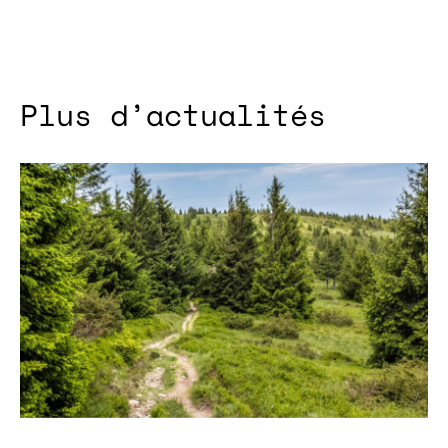
Plus d’actualités