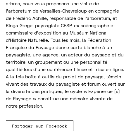
arbres, nous vous proposons une visite de
l’arboretum de Versailles-Chèvreloup en compagnie
de Frédéric Achille, responsable de l’arboretum, et
Kinga Grege, paysagiste CESP, ex scénographe et
commissaire d’exposition au Muséum National
d’Histoire Naturelle. Tous les mois, la Fédération
Française du Paysage donne carte blanche à un
paysagiste, une agence, un acteur du paysage et du
territoire, un groupement ou une personnalité
qualifié lors d’une conférence filmée et mise en ligne.
A la fois boîte à outils du projet de paysage, témoin
vivant des travaux du paysagiste et forum ouvert sur
la diversité des pratiques, le cycle « Expérience (s)
de Paysage » constitue une mémoire vivante de
notre profession.
Partager sur Facebook