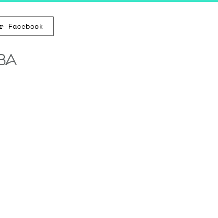
r Facebook