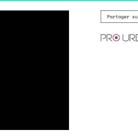
Partager su