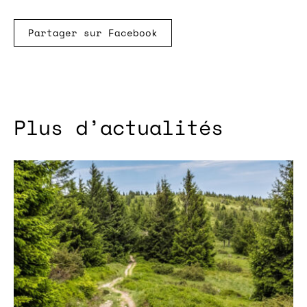
Partager sur Facebook
Plus d’actualités