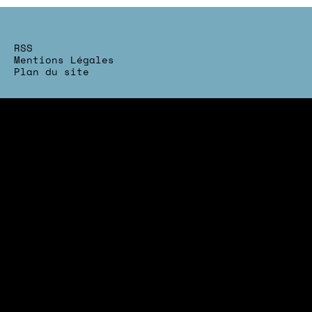
RSS
Mentions Légales
Plan du site