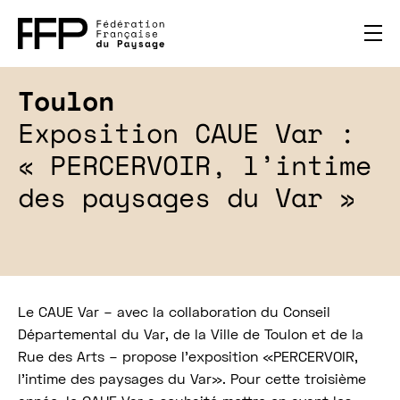
Toulon
Exposition CAUE Var :
« PERCERVOIR, l’intime
des paysages du Var »
Le CAUE Var – avec la collaboration du Conseil
Départemental du Var, de la Ville de Toulon et de la
Rue des Arts – propose l’exposition «PERCERVOIR,
l’intime des paysages du Var». Pour cette troisième