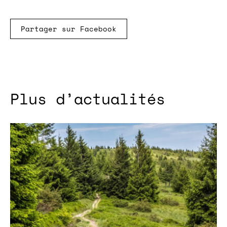
Partager sur Facebook
Plus d’actualités