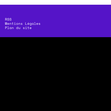
RSS
Mentions Légales
Plan du site