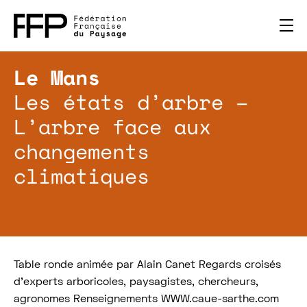
Le Mans
Les états d’arbre –
L’arbre face aux
changements
climatiques
Table ronde animée par Alain Canet Regards croisés
d’experts arboricoles, paysagistes, chercheurs,
agronomes Renseignements WWW.caue-sarthe.com