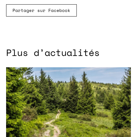
Partager sur Facebook
Plus d’actualités