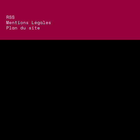
RSS
Mentions Légales
Plan du site