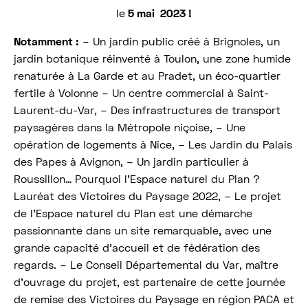
le
5 mai 2023
!
Notamment :
– Un jardin public créé à Brignoles, un
jardin botanique réinventé à Toulon, une zone humide
renaturée à La Garde et au Pradet, un éco-quartier
fertile à Volonne – Un centre commercial à Saint-
Laurent-du-Var, – Des infrastructures de transport
paysagères dans la Métropole niçoise, – Une
opération de logements à Nice, – Les Jardin du Palais
des Papes à Avignon, – Un jardin particulier à
Roussillon… Pourquoi l’Espace naturel du Plan ?
Lauréat des Victoires du Paysage 2022, – Le projet
de l’Espace naturel du Plan est une démarche
passionnante dans un site remarquable, avec une
grande capacité d’accueil et de fédération des
regards. – Le Conseil Départemental du Var, maître
d’ouvrage du projet, est partenaire de cette journée
de remise des Victoires du Paysage en région PACA et