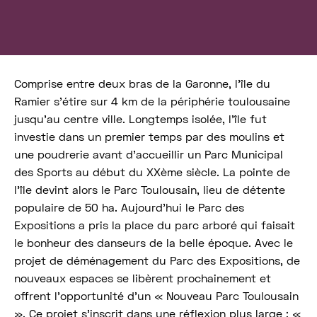
Comprise entre deux bras de la Garonne, l’île du
Ramier s’étire sur 4 km de la périphérie toulousaine
jusqu’au centre ville. Longtemps isolée, l’île fut
investie dans un premier temps par des moulins et
une poudrerie avant d’accueillir un Parc Municipal
des Sports au début du XXème siècle. La pointe de
l’île devint alors le Parc Toulousain, lieu de détente
populaire de 50 ha. Aujourd’hui le Parc des
Expositions a pris la place du parc arboré qui faisait
le bonheur des danseurs de la belle époque. Avec le
projet de déménagement du Parc des Expositions, de
nouveaux espaces se libèrent prochainement et
offrent l’opportunité d’un « Nouveau Parc Toulousain
». Ce projet s’inscrit dans une réflexion plus large : «