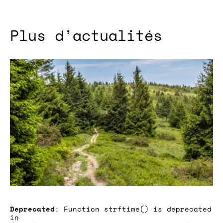
Plus d’actualités
Deprecated
: Function strftime() is deprecated
in