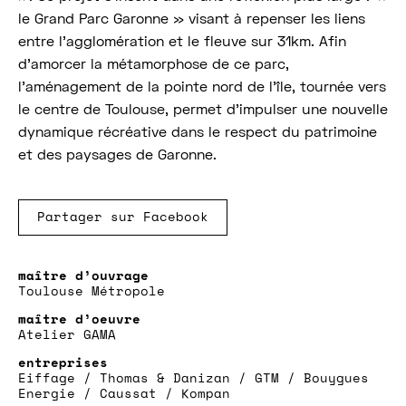
le Grand Parc Garonne » visant à repenser les liens
entre l’agglomération et le fleuve sur 31km. Afin
d’amorcer la métamorphose de ce parc,
l’aménagement de la pointe nord de l’île, tournée vers
le centre de Toulouse, permet d’impulser une nouvelle
dynamique récréative dans le respect du patrimoine
et des paysages de Garonne.
Partager sur Facebook
Toulouse Métropole
Atelier GAMA
Eiffage / Thomas & Danizan / GTM / Bouygues
Energie / Caussat / Kompan