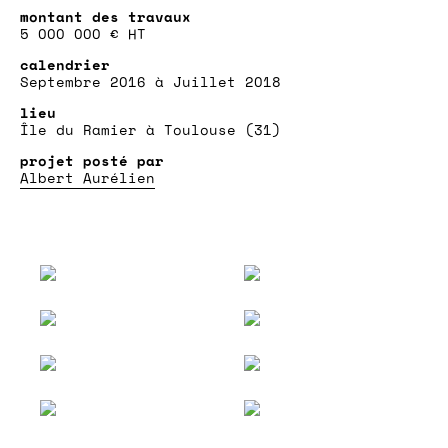
5 000 000 € HT
Septembre 2016 à Juillet 2018
Île du Ramier à Toulouse (31)
Albert Aurélien