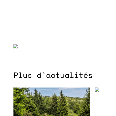
Plus d’actualités