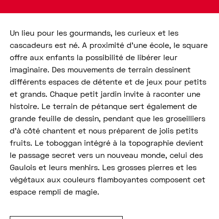
Un lieu pour les gourmands, les curieux et les
cascadeurs est né. A proximité d’une école, le square
offre aux enfants la possibilité de libérer leur
imaginaire. Des mouvements de terrain dessinent
différents espaces de détente et de jeux pour petits
et grands. Chaque petit jardin invite à raconter une
histoire. Le terrain de pétanque sert également de
grande feuille de dessin, pendant que les groseilliers
d’à côté chantent et nous préparent de jolis petits
fruits. Le toboggan intégré à la topographie devient
le passage secret vers un nouveau monde, celui des
Gaulois et leurs menhirs. Les grosses pierres et les
végétaux aux couleurs flamboyantes composent cet
espace rempli de magie.